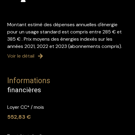
Montant estimé des dépenses annuelles d'énergie
pour un usage standard est compris entre 285 € et
385 € . Prix moyens des énergies indexés sur les
années 2021, 2022 et 2023 (abonnements compris).
Voir le détail
Informations
financières
Loyer CC* / mois
552,83 €