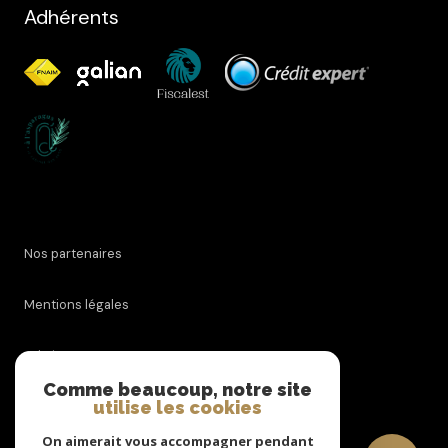
Adhérents
Nos partenaires
Mentions légales
Admin
Comme beaucoup, notre site
utilise les cookies
Nos honoraires
On aimerait vous accompagner pendant