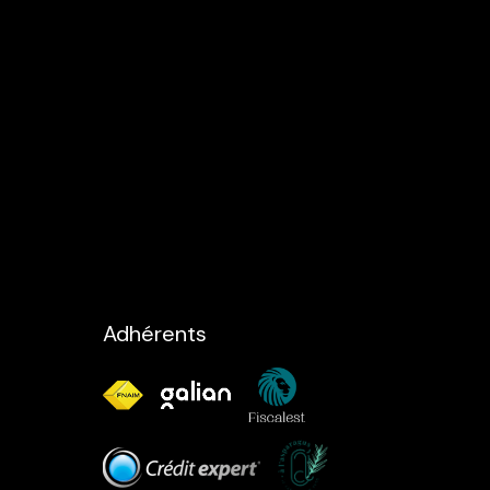
Adhérents