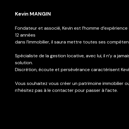
Estimation
Kevin MANGIN
Contact
Fondateur et associé, Kevin est l’homme d’expérience
12 années
dans l’immobilier, il saura mettre toutes ses compéten
Spécialiste de la gestion locative, avec lui, il n’y a ja
solution.
Discrétion, écoute et persévérance caractérisent Kevi
Vous souhaitez vous créer un patrimoine immobilier ou
n’hésitez pas à le contacter pour passer à l’acte.