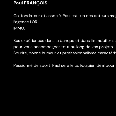
Paul FRANÇOIS
Co-fondateur et associé, Paul est l’un des acteurs ma
l’agence LOR
IMMO.
Ses expériences dans la banque et dans l’immobilier s
pour vous accompagner tout au long de vos projets.
Sourire, bonne humeur et professionnalisme caractéri
Passionné de sport, Paul sera le coéquipier idéal pour