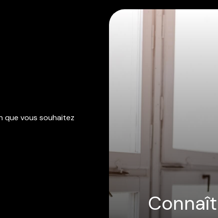
en que vous souhaitez
Connaîtr