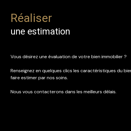
Estimation
Réaliser
Contact
une estimation
Vous désirez une évaluation de votre bien immobilier ?
Renseignez en quelques clics les caractéristiques du bi
faire estimer par nos soins.
Nous vous contacterons dans les meilleurs délais.