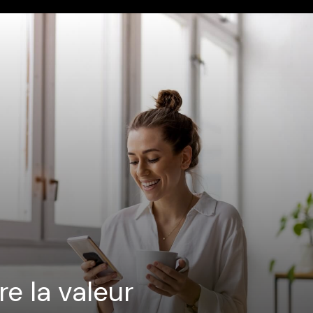
e la valeur