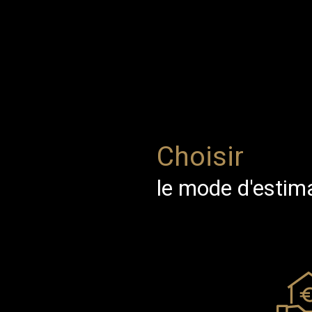
Choisir
le mode d'estim